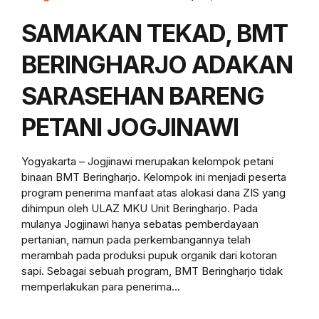
SAMAKAN TEKAD, BMT
BERINGHARJO ADAKAN
SARASEHAN BARENG
PETANI JOGJINAWI
Yogyakarta – Jogjinawi merupakan kelompok petani
binaan BMT Beringharjo. Kelompok ini menjadi peserta
program penerima manfaat atas alokasi dana ZIS yang
dihimpun oleh ULAZ MKU Unit Beringharjo. Pada
mulanya Jogjinawi hanya sebatas pemberdayaan
pertanian, namun pada perkembangannya telah
merambah pada produksi pupuk organik dari kotoran
sapi. Sebagai sebuah program, BMT Beringharjo tidak
memperlakukan para penerima...