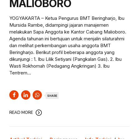
MALIOBORO
YOGYAKARTA – Ketua Pengurus BMT Beringharjo, Ibu
Mursida Rambe, didampingi jajaran manajemen
melakukan Sapa Anggota ke Kantor Cabang Malioboro.
Agenda tahunan ini bertujuan untuk menjalin silaturahmi
dan melihat perkembangan usaha anggota BMT
Beringharjo. Berikut profil beberapa anggota yang
dikunjungi : 1. Ibu Lilik Setiyani (Pangkalan Gas). 2. Ibu
Wasti Rokhomah (Pedagang Angkringan) 3. Ibu
Tentrem...
SHARE
READ MORE