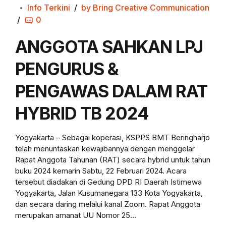
Info Terkini
by Bring Creative Communication
0
ANGGOTA SAHKAN LPJ
PENGURUS &
PENGAWAS DALAM RAT
HYBRID TB 2024
Yogyakarta – Sebagai koperasi, KSPPS BMT Beringharjo
telah menuntaskan kewajibannya dengan menggelar
Rapat Anggota Tahunan (RAT) secara hybrid untuk tahun
buku 2024 kemarin Sabtu, 22 Februari 2024. Acara
tersebut diadakan di Gedung DPD RI Daerah Istimewa
Yogyakarta, Jalan Kusumanegara 133 Kota Yogyakarta,
dan secara daring melalui kanal Zoom. Rapat Anggota
merupakan amanat UU Nomor 25...