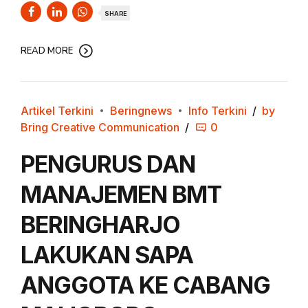
SHARE
READ MORE
Artikel Terkini
Beringnews
Info Terkini
by
Bring Creative Communication
0
PENGURUS DAN
MANAJEMEN BMT
BERINGHARJO
LAKUKAN SAPA
ANGGOTA KE CABANG