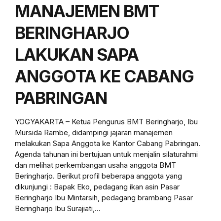
MANAJEMEN BMT
BERINGHARJO
LAKUKAN SAPA
ANGGOTA KE CABANG
PABRINGAN
YOGYAKARTA – Ketua Pengurus BMT Beringharjo, Ibu
Mursida Rambe, didampingi jajaran manajemen
melakukan Sapa Anggota ke Kantor Cabang Pabringan.
Agenda tahunan ini bertujuan untuk menjalin silaturahmi
dan melihat perkembangan usaha anggota BMT
Beringharjo. Berikut profil beberapa anggota yang
dikunjungi : Bapak Eko, pedagang ikan asin Pasar
Beringharjo Ibu Mintarsih, pedagang brambang Pasar
Beringharjo Ibu Surajiati,...