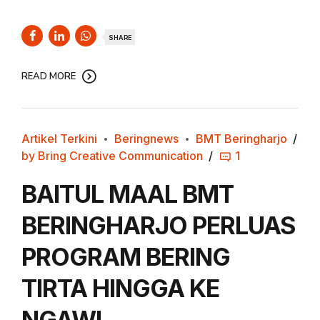
SHARE
READ MORE
Artikel Terkini
Beringnews
BMT Beringharjo
by Bring Creative Communication
1
BAITUL MAAL BMT
BERINGHARJO PERLUAS
PROGRAM BERING
TIRTA HINGGA KE
NGAWI