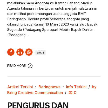
melakukan Sapa Anggota ke Kantor Cabang Madiun.
Agenda tahunan ini bertujuan untuk menjalin silaturahmi
dan melihat perkembangan usaha anggota BMT
Beringharjo. Berikut profil beberapa anggota yang
dikunjungi pada Kamis, 16 Maret 2023 yang lalu : Bapak
Sugondo (Pedagang Sparepart Mobil) Bapak Dahlan
(Pedagang...
SHARE
READ MORE
Artikel Terkini
Beringnews
Info Terkini
by
Bring Creative Communication
0
PENGURUS DAN