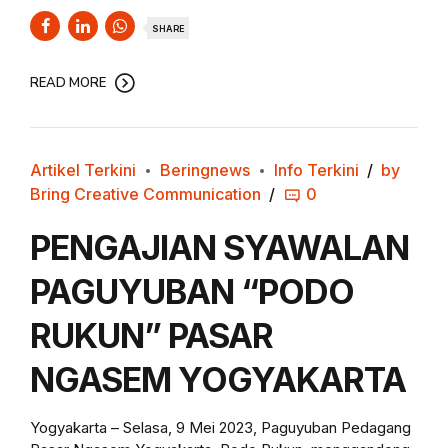
SHARE
READ MORE
Artikel Terkini
Beringnews
Info Terkini
by
Bring Creative Communication
0
PENGAJIAN SYAWALAN
PAGUYUBAN “PODO
RUKUN” PASAR
NGASEM YOGYAKARTA
Yogyakarta – Selasa, 9 Mei 2023, Paguyuban Pedagang