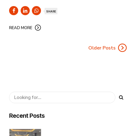
SHARE
READ MORE
Older Posts
Recent Posts