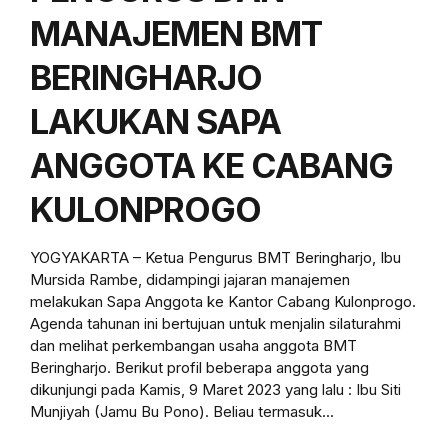
MANAJEMEN BMT
BERINGHARJO
LAKUKAN SAPA
ANGGOTA KE CABANG
KULONPROGO
YOGYAKARTA – Ketua Pengurus BMT Beringharjo, Ibu
Mursida Rambe, didampingi jajaran manajemen
melakukan Sapa Anggota ke Kantor Cabang Kulonprogo.
Agenda tahunan ini bertujuan untuk menjalin silaturahmi
dan melihat perkembangan usaha anggota BMT
Beringharjo. Berikut profil beberapa anggota yang
dikunjungi pada Kamis, 9 Maret 2023 yang lalu : Ibu Siti
Munjiyah (Jamu Bu Pono). Beliau termasuk...