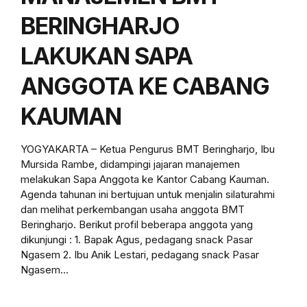
BERINGHARJO
LAKUKAN SAPA
ANGGOTA KE CABANG
KAUMAN
YOGYAKARTA – Ketua Pengurus BMT Beringharjo, Ibu
Mursida Rambe, didampingi jajaran manajemen
melakukan Sapa Anggota ke Kantor Cabang Kauman.
Agenda tahunan ini bertujuan untuk menjalin silaturahmi
dan melihat perkembangan usaha anggota BMT
Beringharjo. Berikut profil beberapa anggota yang
dikunjungi : 1. Bapak Agus, pedagang snack Pasar
Ngasem 2. Ibu Anik Lestari, pedagang snack Pasar
Ngasem...