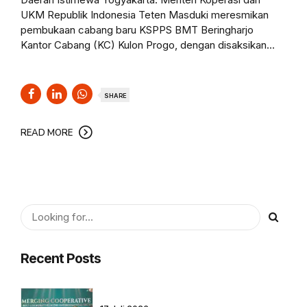
UKM Republik Indonesia Teten Masduki meresmikan
pembukaan cabang baru KSPPS BMT Beringharjo
Kantor Cabang (KC) Kulon Progo, dengan disaksikan...
SHARE
READ MORE
Recent Posts