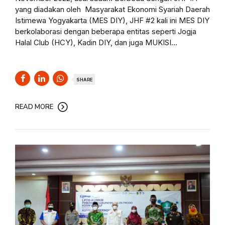
yang diadakan oleh Masyarakat Ekonomi Syariah Daerah
Istimewa Yogyakarta (MES DIY), JHF #2 kali ini MES DIY
berkolaborasi dengan beberapa entitas seperti Jogja
Halal Club (HCY), Kadin DIY, dan juga MUKISI...
SHARE
READ MORE