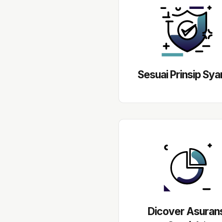
Sesuai Prinsip Sya
Dicover Asurans