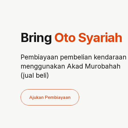
Bring
Oto Syariah
Pembiayaan pembelian kendaraan
menggunakan Akad Murobahah
(jual beli)
Ajukan Pembiayaan