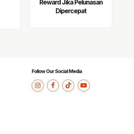
Reward Jika Pelunasan
Dipercepat
Follow Our Social Media