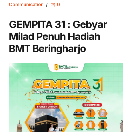
Communication
0
GEMPITA 31 : Gebyar
Milad Penuh Hadiah
BMT Beringharjo