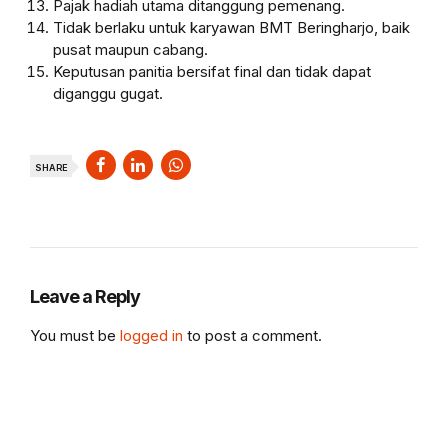
Pajak hadiah utama ditanggung pemenang.
Tidak berlaku untuk karyawan BMT Beringharjo, baik
pusat maupun cabang.
Keputusan panitia bersifat final dan tidak dapat
diganggu gugat.
SHARE
Leave a Reply
You must be
logged in
to post a comment.