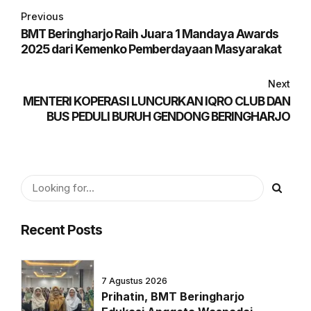
Previous
BMT Beringharjo Raih Juara 1 Mandaya Awards
2025 dari Kemenko Pemberdayaan Masyarakat
Next
MENTERI KOPERASI LUNCURKAN IQRO CLUB DAN
BUS PEDULI BURUH GENDONG BERINGHARJO
Recent Posts
7 Agustus 2026
Prihatin, BMT Beringharjo