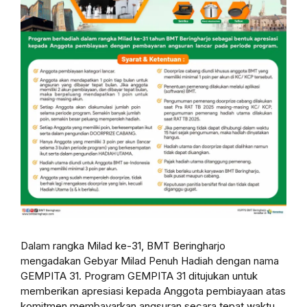
Dalam rangka Milad ke-31, BMT Beringharjo
mengadakan Gebyar Milad Penuh Hadiah dengan nama
GEMPITA 31. Program GEMPITA 31 ditujukan untuk
memberikan apresiasi kepada Anggota pembiayaan atas
komitmen membayarkan angsuran secara tepat waktu.