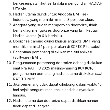
berkesempatan ikut serta dalam pengundian HADIAH
UTAMA.
Hadiah utama diundi untuk Anggota BMT se-
Indonesia yang memiliki minimal 3 poin per akun.
Anggota yang sudah memperoleh doorprize, tidak
berhak lagi mengakses doorprize yang lain, kecuali
Hadiah Utama (s & k berlaku).
Doorprize cabang diundi khusus anggota BMT yang
memiliki minimal 1 poin per akun di KC/ KCP tersebut.
Penentuan pemenang dilakukan melalui aplikasi
(software) BMT.
Pengumuman pemenang doorprize cabang dilakukan
saat Pra RAT TB 2025 masing-masing KC/ KCP,
pengumuman pemenang hadiah utama dilakukan saat
RAT TB 2025.
Jika pemenang tidak dapat dihubungi dalam waktu 15
hari sejak pengumuman, maka hadiah dinyatakan
hangus.
Hadiah utama dan doorprize dapat dialihkan namun
tidak dapat diuangkan.