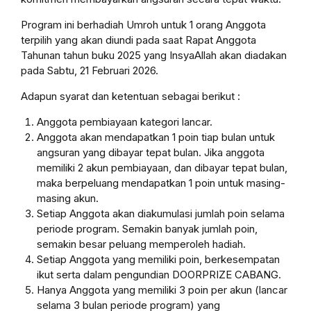
Program ini berhadiah Umroh untuk 1 orang Anggota
terpilih yang akan diundi pada saat Rapat Anggota
Tahunan tahun buku 2025 yang InsyaAllah akan diadakan
pada Sabtu, 21 Februari 2026.
Adapun syarat dan ketentuan sebagai berikut :
Anggota pembiayaan kategori lancar.
Anggota akan mendapatkan 1 poin tiap bulan untuk
angsuran yang dibayar tepat bulan. Jika anggota
memiliki 2 akun pembiayaan, dan dibayar tepat bulan,
maka berpeluang mendapatkan 1 poin untuk masing-
masing akun.
Setiap Anggota akan diakumulasi jumlah poin selama
periode program. Semakin banyak jumlah poin,
semakin besar peluang memperoleh hadiah.
Setiap Anggota yang memiliki poin, berkesempatan
ikut serta dalam pengundian DOORPRIZE CABANG.
Hanya Anggota yang memiliki 3 poin per akun (lancar
selama 3 bulan periode program) yang