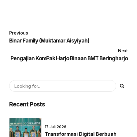
Previous
Binar Family (Muktamar Aisyiyah)
Next
Pengajian KomPak Harjo Binaan BMT Beringharjo
Recent Posts
17 Juli 2026
Transformasi Digital Berbuah