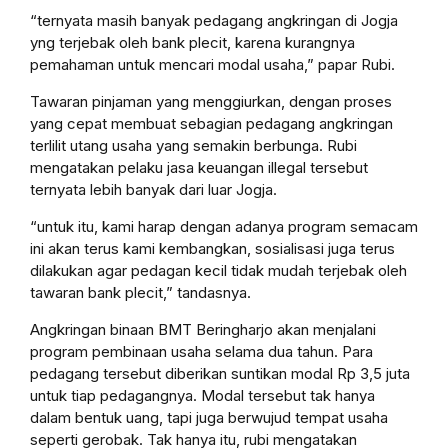
“ternyata masih banyak pedagang angkringan di Jogja
yng terjebak oleh bank plecit, karena kurangnya
pemahaman untuk mencari modal usaha,” papar Rubi.
Tawaran pinjaman yang menggiurkan, dengan proses
yang cepat membuat sebagian pedagang angkringan
terlilit utang usaha yang semakin berbunga. Rubi
mengatakan pelaku jasa keuangan illegal tersebut
ternyata lebih banyak dari luar Jogja.
“untuk itu, kami harap dengan adanya program semacam
ini akan terus kami kembangkan, sosialisasi juga terus
dilakukan agar pedagan kecil tidak mudah terjebak oleh
tawaran bank plecit,” tandasnya.
Angkringan binaan BMT Beringharjo akan menjalani
program pembinaan usaha selama dua tahun. Para
pedagang tersebut diberikan suntikan modal Rp 3,5 juta
untuk tiap pedagangnya. Modal tersebut tak hanya
dalam bentuk uang, tapi juga berwujud tempat usaha
seperti gerobak. Tak hanya itu, rubi mengatakan