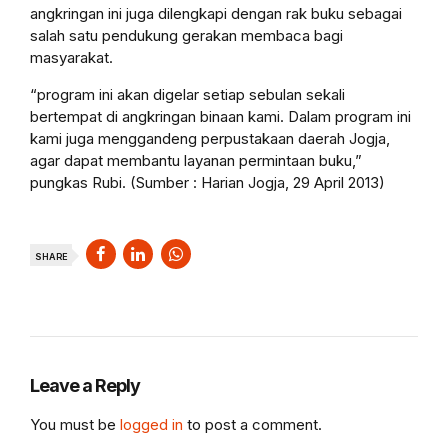
angkringan ini juga dilengkapi dengan rak buku sebagai
salah satu pendukung gerakan membaca bagi
masyarakat.
“program ini akan digelar setiap sebulan sekali
bertempat di angkringan binaan kami. Dalam program ini
kami juga menggandeng perpustakaan daerah Jogja,
agar dapat membantu layanan permintaan buku,”
pungkas Rubi. (Sumber : Harian Jogja, 29 April 2013)
SHARE
Leave a Reply
You must be
logged in
to post a comment.