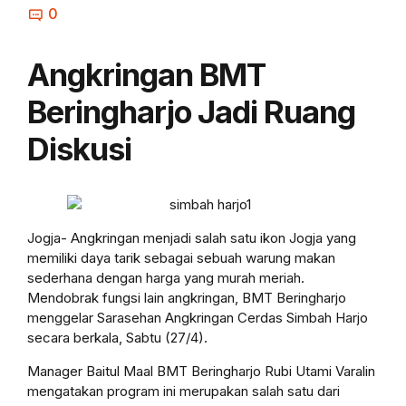
0
Angkringan BMT
Beringharjo Jadi Ruang
Diskusi
Jogja- Angkringan menjadi salah satu ikon Jogja yang
memiliki daya tarik sebagai sebuah warung makan
sederhana dengan harga yang murah meriah.
Mendobrak fungsi lain angkringan, BMT Beringharjo
menggelar Sarasehan Angkringan Cerdas Simbah Harjo
secara berkala, Sabtu (27/4).
Manager Baitul Maal BMT Beringharjo Rubi Utami Varalin
mengatakan program ini merupakan salah satu dari