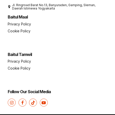
Jl. Ringroad Barat No.13, Banyuraden, Gamping, Sleman,
Daerah Istimewa Yogyakarta
Baitul Maal
Privacy Policy
Cookie Policy
Baitul Tamwil
Privacy Policy
Cookie Policy
Follow Our Social Media