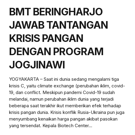
BMT BERINGHARJO
JAWAB TANTANGAN
KRISIS PANGAN
DENGAN PROGRAM
JOGJINAWI
YOGYAKARTA – Saat ini dunia sedang mengalami tiga
krisis C, yaitu climate exchange (perubahan iklim, covid-
19, dan conflict. Meskipun pandemi Covid-19 sudah
melandai, namun perubahan iklim dunia yang terjadi
beberapa saat terakhir ikut memberikan efek terhadap
krisis pangan dunia. Krisis konflik Rusia-Ukraina pun juga
menyumbang kenaikan harga pangan akibat pasokan
yang tersendat. Kepala Biotech Center...