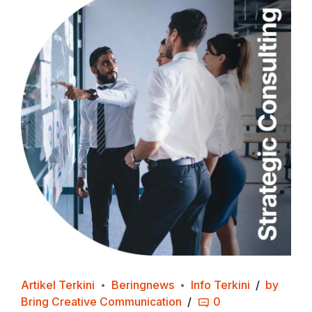
Artikel Terkini
Beringnews
Info Terkini
by
Bring Creative Communication
0