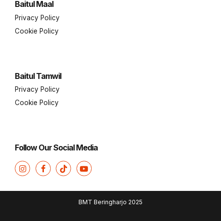
Baitul Maal
Privacy Policy
Cookie Policy
Baitul Tamwil
Privacy Policy
Cookie Policy
Follow Our Social Media
BMT Beringharjo 2025