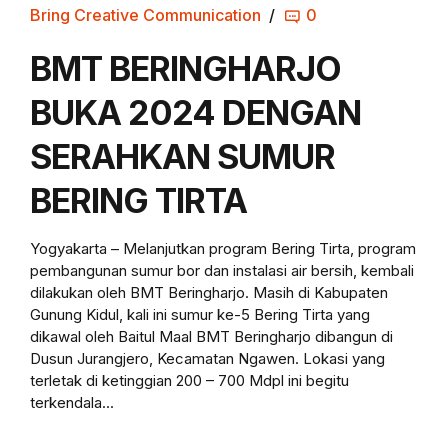
Bring Creative Communication
0
BMT BERINGHARJO
BUKA 2024 DENGAN
SERAHKAN SUMUR
BERING TIRTA
Yogyakarta – Melanjutkan program Bering Tirta, program
pembangunan sumur bor dan instalasi air bersih, kembali
dilakukan oleh BMT Beringharjo. Masih di Kabupaten
Gunung Kidul, kali ini sumur ke-5 Bering Tirta yang
dikawal oleh Baitul Maal BMT Beringharjo dibangun di
Dusun Jurangjero, Kecamatan Ngawen. Lokasi yang
terletak di ketinggian 200 – 700 Mdpl ini begitu
terkendala...