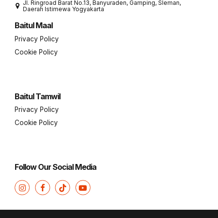
Jl. Ringroad Barat No.13, Banyuraden, Gamping, Sleman,
Daerah Istimewa Yogyakarta
Baitul Maal
Privacy Policy
Cookie Policy
Baitul Tamwil
Privacy Policy
Cookie Policy
Follow Our Social Media