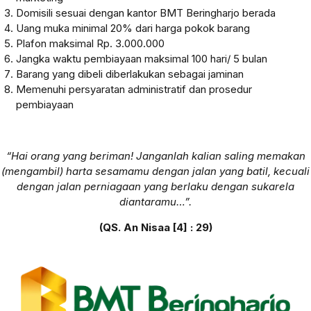
Domisili sesuai dengan kantor BMT Beringharjo berada
Uang muka minimal 20% dari harga pokok barang
Plafon maksimal Rp. 3.000.000
Jangka waktu pembiayaan maksimal 100 hari/ 5 bulan
Barang yang dibeli diberlakukan sebagai jaminan
Memenuhi persyaratan administratif dan prosedur
pembiayaan
“Hai orang yang beriman! Janganlah kalian saling memakan
(mengambil) harta sesamamu dengan jalan yang batil, kecuali
dengan jalan perniagaan yang berlaku dengan sukarela
diantaramu…”.
(QS. An Nisaa [4] : 29)